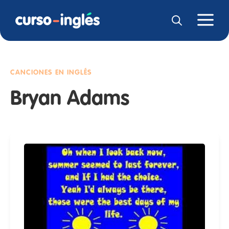
CANCIONES EN INGLÉS
Bryan Adams