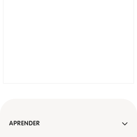
APRENDER