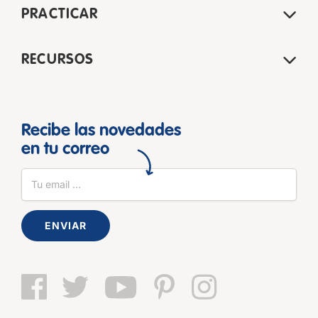
PRACTICAR
RECURSOS
Recibe las novedades
en tu correo
ENVIAR