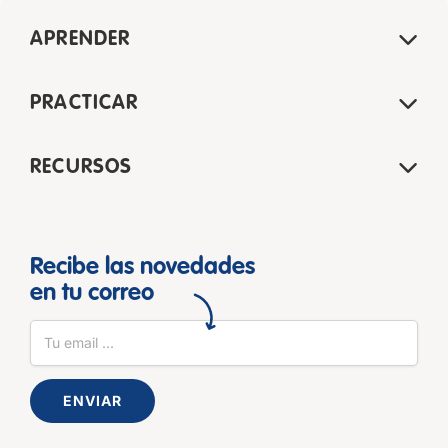
APRENDER
PRACTICAR
RECURSOS
Recibe las novedades
en tu correo
ENVIAR