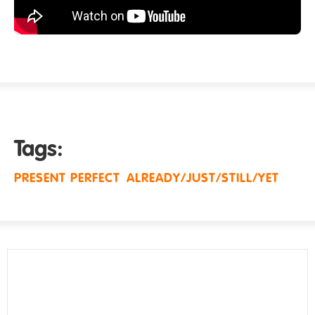
Tags:
PRESENT PERFECT
ALREADY/JUST/STILL/YET