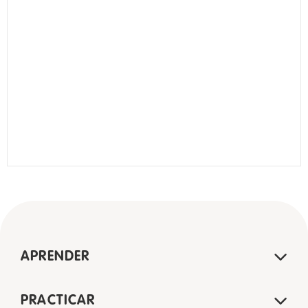
APRENDER
PRACTICAR