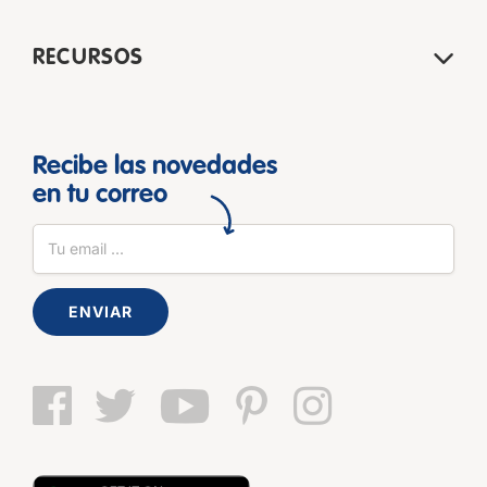
RECURSOS
Recibe las novedades
en tu correo
ENVIAR