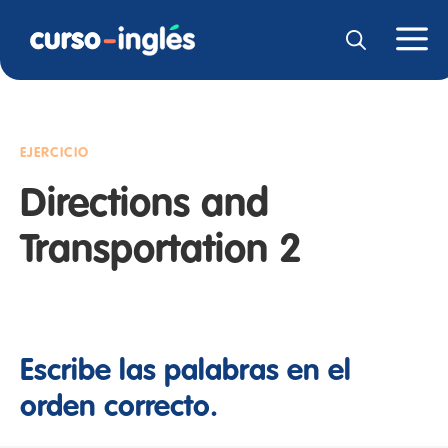
EJERCICIO
Directions and
Transportation 2
Escribe las palabras en el
orden correcto.