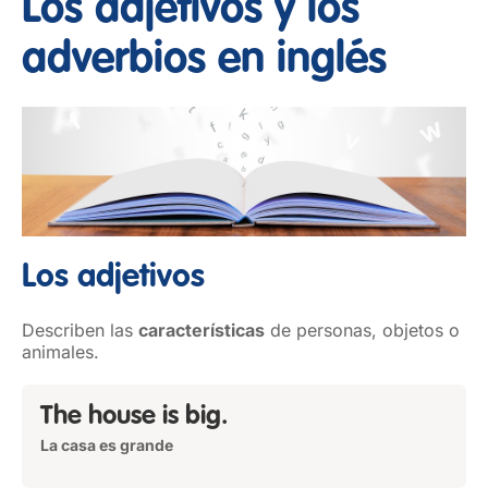
Los adjetivos y los
adverbios en inglés
Los adjetivos
Describen las
características
de personas, objetos o
animales.
The house is big.
La casa es grande