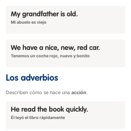
My grandfather is old.
Mi abuelo es viejo
We have a nice, new, red car.
Tenemos un coche rojo, nuevo y bonito
Los adverbios
Describen cómo se hace una
acción
.
He read the book quickly.
Él leyó el libro rápidamente