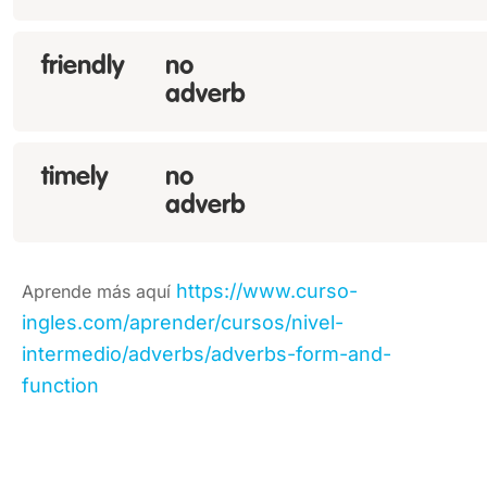
friendly
no
adverb
timely
no
adverb
https://www.curso-
Aprende más aquí
ingles.com/aprender/cursos/nivel-
intermedio/adverbs/adverbs-form-and-
function