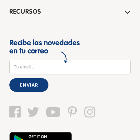
RECURSOS
Recibe las novedades
en tu correo
ENVIAR