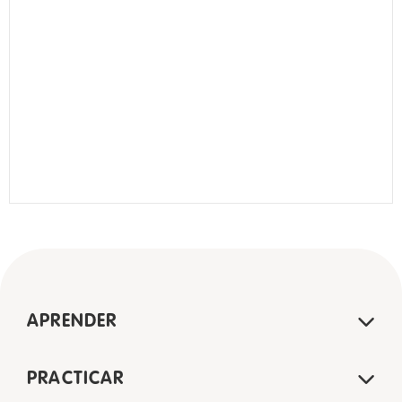
APRENDER
PRACTICAR