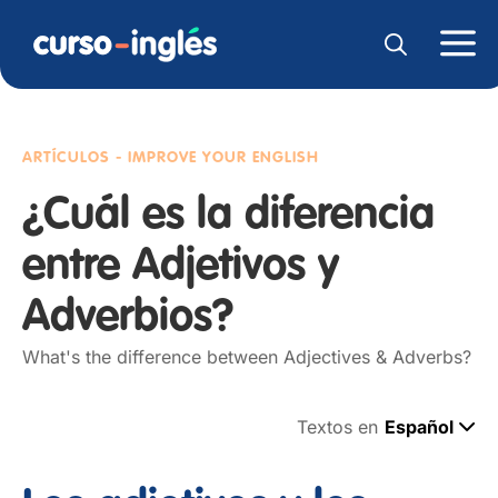
ARTÍCULOS - IMPROVE YOUR ENGLISH
¿Cuál es la diferencia
entre Adjetivos y
Adverbios?
What's the difference between Adjectives & Adverbs?
Textos en
Español