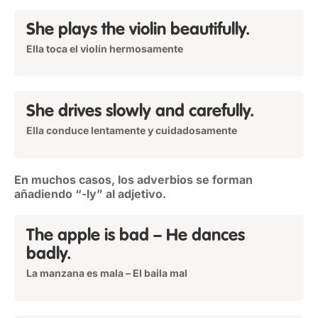
She plays the violin beautifully.
Ella toca el violín hermosamente
She drives slowly and carefully.
Ella conduce lentamente y cuidadosamente
En muchos casos, los adverbios se forman
añadiendo “-ly” al adjetivo.
The apple is bad – He dances
badly.
La manzana es mala – El baila mal