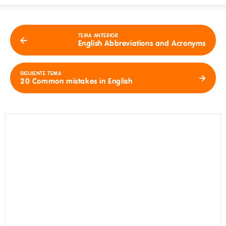
TEMA ANTERIOR
English Abbreviations and Acronyms
SIGUIENTE TEMA
20 Common mistakes in English