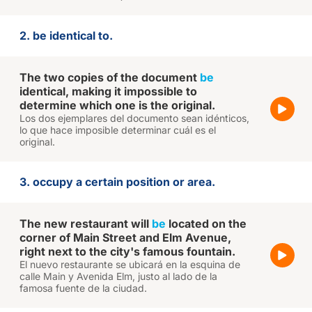
2. be identical to.
The two copies of the document
be
identical, making it impossible to
determine which one is the original.
Los dos ejemplares del documento sean idénticos,
lo que hace imposible determinar cuál es el
original.
3. occupy a certain position or area.
The new restaurant will
be
located on the
corner of Main Street and Elm Avenue,
right next to the city's famous fountain.
El nuevo restaurante se ubicará en la esquina de
calle Main y Avenida Elm, justo al lado de la
famosa fuente de la ciudad.