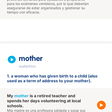
para los exámenes venideros, por lo que deberían
asegurarse de estar organizados y gestionar su
tiempo con eficacia.
mother
sustantivo
1. a woman who has given birth to a child (also
used as a term of address to your mother).
My
mother
is a retired teacher and
spends her days volunteering at local
schools.
Mía madre es una profesora jubilada y pasa sus