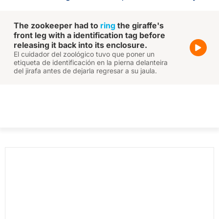
The zookeeper had to
ring
the giraffe's
front leg with a identification tag before
releasing it back into its enclosure.
El cuidador del zoológico tuvo que poner un
etiqueta de identificación en la pierna delanteira
del jirafa antes de dejarla regresar a su jaula.