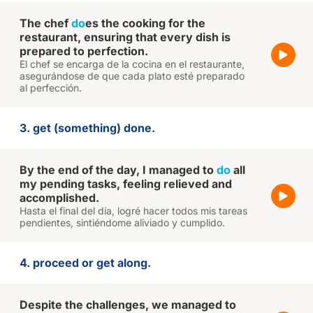
The chef
do
es the cooking for the
restaurant, ensuring that every dish is
prepared to perfection.
El chef se encarga de la cocina en el restaurante,
asegurándose de que cada plato esté preparado
al perfección.
3. get (something) done.
By the end of the day, I managed to
do
all
my pending tasks, feeling relieved and
accomplished.
Hasta el final del día, logré hacer todos mis tareas
pendientes, sintiéndome aliviado y cumplido.
4. proceed or get along.
Despite the challenges, we managed to