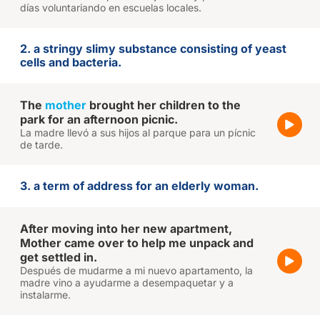
días voluntariando en escuelas locales.
2. a stringy slimy substance consisting of yeast
cells and bacteria.
The
mother
brought her children to the
park for an afternoon picnic.
La madre llevó a sus hijos al parque para un pícnic
de tarde.
3. a term of address for an elderly woman.
After moving into her new apartment,
Mother came over to help me unpack and
get settled in.
Después de mudarme a mi nuevo apartamento, la
madre vino a ayudarme a desempaquetar y a
instalarme.