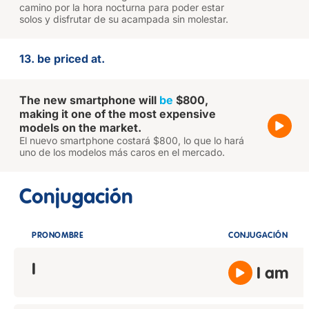
camino por la hora nocturna para poder estar
solos y disfrutar de su acampada sin molestar.
13. be priced at.
The new smartphone will
be
$800,
making it one of the most expensive
models on the market.
El nuevo smartphone costará $800, lo que lo hará
uno de los modelos más caros en el mercado.
Conjugación
PRONOMBRE
CONJUGACIÓN
I
I am