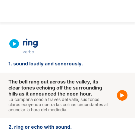
ring
verbo
1. sound loudly and sonorously.
The bell rang out across the valley, its
clear tones echoing off the surrounding
hills as it announced the noon hour.
La campana sonó a través del valle, sus tonos
claros ecoyendo contra las colinas circundantes al
anunciar la hora del mediodía.
2. ring or echo with sound.