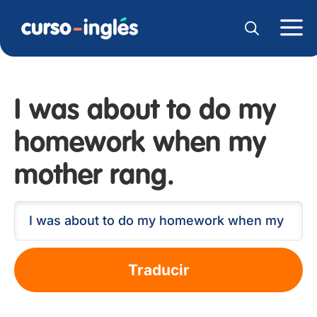
I was about to do my
homework when my
mother rang.
Traducir