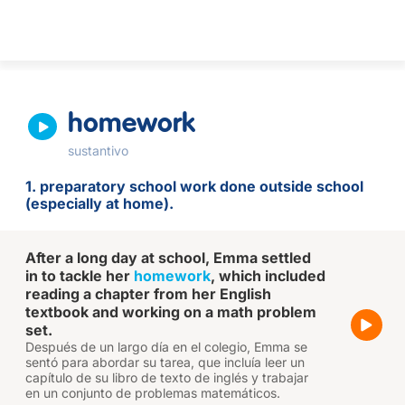
homework
sustantivo
1. preparatory school work done outside school
(especially at home).
After a long day at school, Emma settled
in to tackle her
homework
, which included
reading a chapter from her English
textbook and working on a math problem
set.
Después de un largo día en el colegio, Emma se
sentó para abordar su tarea, que incluía leer un
capítulo de su libro de texto de inglés y trabajar
en un conjunto de problemas matemáticos.