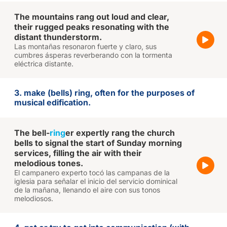
The mountains rang out loud and clear,
their rugged peaks resonating with the
distant thunderstorm.
Las montañas resonaron fuerte y claro, sus
cumbres ásperas reverberando con la tormenta
eléctrica distante.
3. make (bells) ring, often for the purposes of
musical edification.
The bell-
ring
er expertly rang the church
bells to signal the start of Sunday morning
services, filling the air with their
melodious tones.
El campanero experto tocó las campanas de la
iglesia para señalar el inicio del servicio dominical
de la mañana, llenando el aire con sus tonos
melodiosos.