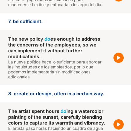
mantenerse flexible y enfocada a lo largo del día.
7. be sufficient.
The new policy
do
es enough to address
the concerns of the employees, so we
can implement it without further
modifications.
La nueva política hace lo suficiente para abordar
las inquietudes de los empleados, por lo que
podemos implementarla sin modificaciones
adicionales.
8. create or design, often in a certain way.
The artist spent hours
do
ing a watercolor
painting of the sunset, carefully blending
colors to capture its warmth and vibrancy.
El artista pasó horas haciendo un cuadro de agua