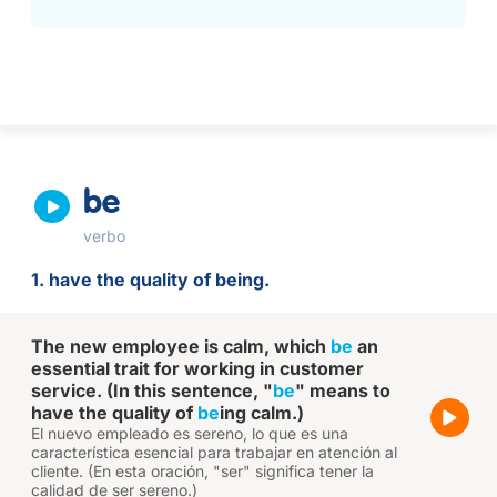
be
verbo
1. have the quality of being.
The new employee is calm, which
be
an
essential trait for working in customer
service. (In this sentence, "
be
" means to
have the quality of
be
ing calm.)
El nuevo empleado es sereno, lo que es una
característica esencial para trabajar en atención al
cliente. (En esta oración, "ser" significa tener la
calidad de ser sereno.)