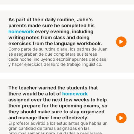
As part of their daily routine, John's
parents made sure he completed his
homework
every evening, including
writing notes from class and doing
exercises from the language workbook.
Como parte de su rutina diaria, los padres de Juan
se aseguraban de que completara sus tareas
cada noche, incluyendo escribir apuntes del clase
y hacer ejercicios del libro de trabajo lingüístico.
The teacher warned the students that
there would be a lot of
homework
assigned over the next few weeks to help
them prepare for the upcoming exams, so
they should make sure to stay organized
and manage their time effectively.
El profesor advirtió a los estudiantes que habría un
gran cantidad de tareas asignadas en las
próximas semanas para ayudarles a prepararse