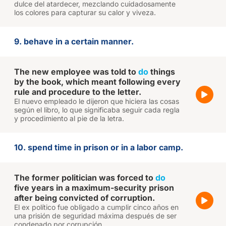
dulce del atardecer, mezclando cuidadosamente
los colores para capturar su calor y viveza.
9. behave in a certain manner.
The new employee was told to
do
things
by the book, which meant following every
rule and procedure to the letter.
El nuevo empleado le dijeron que hiciera las cosas
según el libro, lo que significaba seguir cada regla
y procedimiento al pie de la letra.
10. spend time in prison or in a labor camp.
The former politician was forced to
do
five years in a maximum-security prison
after being convicted of corruption.
El ex político fue obligado a cumplir cinco años en
una prisión de seguridad máxima después de ser
condenado por corrupción.