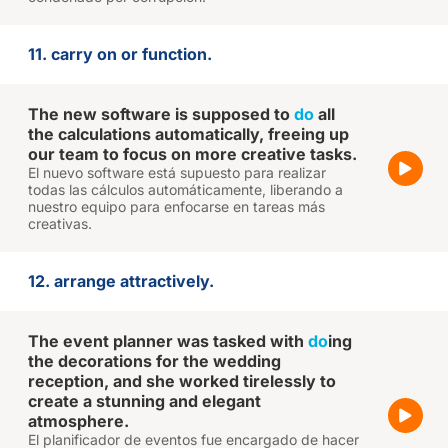
11. carry on or function.
The new software is supposed to
do
all
the calculations automatically, freeing up
our team to focus on more creative tasks.
El nuevo software está supuesto para realizar
todas las cálculos automáticamente, liberando a
nuestro equipo para enfocarse en tareas más
creativas.
12. arrange attractively.
The event planner was tasked with
do
ing
the decorations for the wedding
reception, and she worked tirelessly to
create a stunning and elegant
atmosphere.
El planificador de eventos fue encargado de hacer