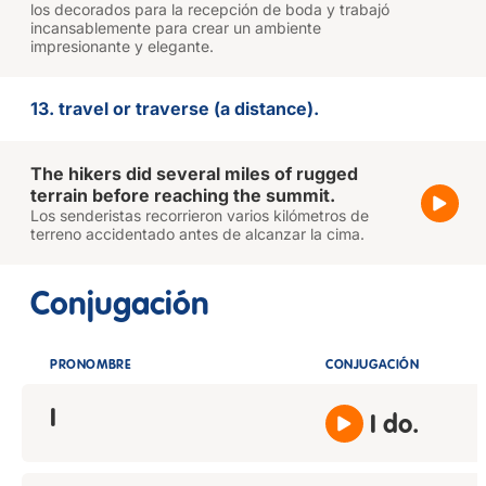
los decorados para la recepción de boda y trabajó
incansablemente para crear un ambiente
impresionante y elegante.
13. travel or traverse (a distance).
The hikers did several miles of rugged
terrain before reaching the summit.
Los senderistas recorrieron varios kilómetros de
terreno accidentado antes de alcanzar la cima.
Conjugación
PRONOMBRE
CONJUGACIÓN
I
I do.