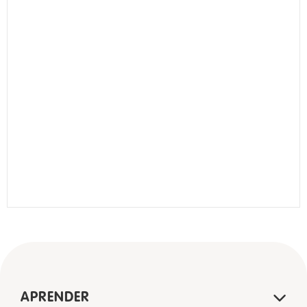
APRENDER