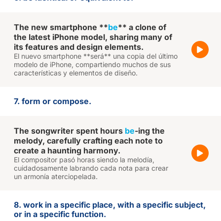
The new smartphone **
be
** a clone of
the latest iPhone model, sharing many of
its features and design elements.
El nuevo smartphone **será** una copia del último
modelo de iPhone, compartiendo muchos de sus
características y elementos de diseño.
7. form or compose.
The songwriter spent hours
be
-ing the
melody, carefully crafting each note to
create a haunting harmony.
El compositor pasó horas siendo la melodía,
cuidadosamente labrando cada nota para crear
un armonía aterciopelada.
8. work in a specific place, with a specific subject,
or in a specific function.