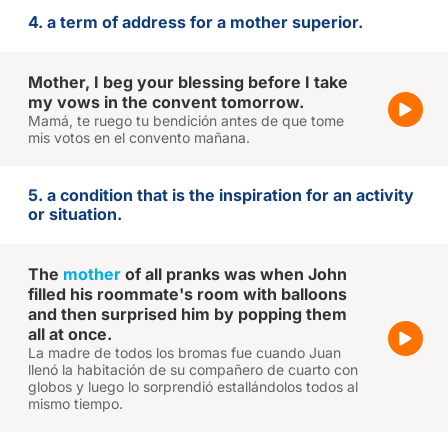
4. a term of address for a mother superior.
Mother, I beg your blessing before I take
my vows in the convent tomorrow.
Mamá, te ruego tu bendición antes de que tome
mis votos en el convento mañana.
5. a condition that is the inspiration for an activity
or situation.
The
mother
of all pranks was when John
filled his roommate's room with balloons
and then surprised him by popping them
all at once.
La madre de todos los bromas fue cuando Juan
llenó la habitación de su compañero de cuarto con
globos y luego lo sorprendió estallándolos todos al
mismo tiempo.