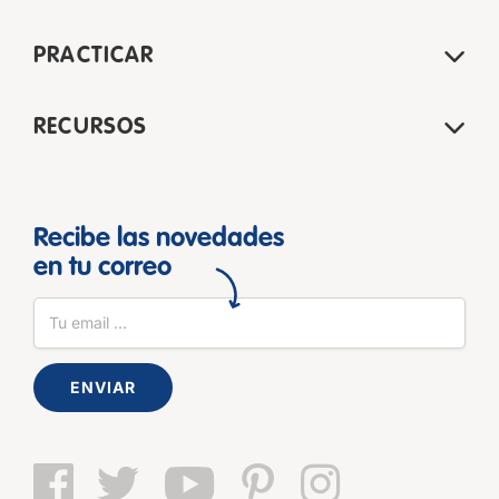
PRACTICAR
RECURSOS
Recibe las novedades
en tu correo
ENVIAR