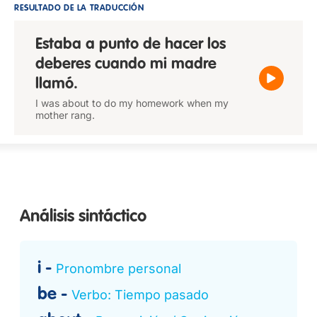
RESULTADO DE LA TRADUCCIÓN
Estaba a punto de hacer los
deberes cuando mi madre
llamó.
I was about to do my homework when my
mother rang.
Análisis sintáctico
i
Pronombre personal
be
Verbo: Tiempo pasado