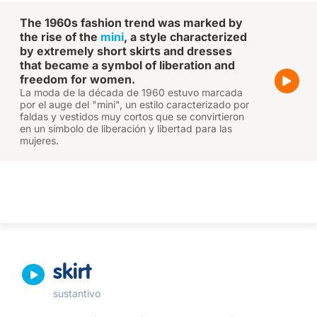
The 1960s fashion trend was marked by
the rise of the
mini
, a style characterized
by extremely short skirts and dresses
that became a symbol of liberation and
freedom for women.
La moda de la década de 1960 estuvo marcada
por el auge del "mini", un estilo caracterizado por
faldas y vestidos muy cortos que se convirtieron
en un símbolo de liberación y libertad para las
mujeres.
skirt
sustantivo