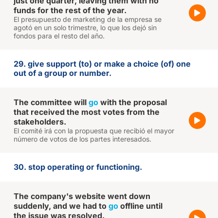
just one quarter, leaving them with no
funds for the rest of the year.
El presupuesto de marketing de la empresa se
agotó en un solo trimestre, lo que los dejó sin
fondos para el resto del año.
29. give support (to) or make a choice (of) one
out of a group or number.
The committee will
go
with the proposal
that received the most votes from the
stakeholders.
El comité irá con la propuesta que recibió el mayor
número de votos de los partes interesados.
30. stop operating or functioning.
The company's website went down
suddenly, and we had to
go
offline until
the issue was resolved.