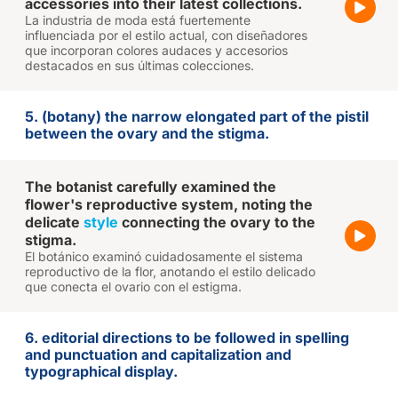
accessories into their latest collections.
La industria de moda está fuertemente
influenciada por el estilo actual, con diseñadores
que incorporan colores audaces y accesorios
destacados en sus últimas colecciones.
5. (botany) the narrow elongated part of the pistil
between the ovary and the stigma.
The botanist carefully examined the
flower's reproductive system, noting the
delicate
style
connecting the ovary to the
stigma.
El botánico examinó cuidadosamente el sistema
reproductivo de la flor, anotando el estilo delicado
que conecta el ovario con el estigma.
6. editorial directions to be followed in spelling
and punctuation and capitalization and
typographical display.