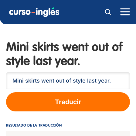
Mini skirts went out of
style last year.
Traducir
RESULTADO DE LA TRADUCCIÓN