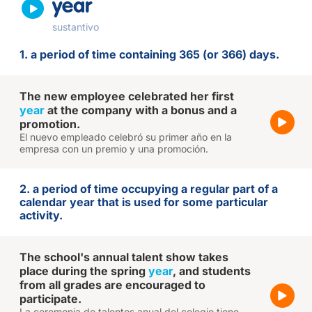
year
sustantivo
1. a period of time containing 365 (or 366) days.
The new employee celebrated her first
year
at the company with a bonus and a
promotion.
El nuevo empleado celebró su primer año en la
empresa con un premio y una promoción.
2. a period of time occupying a regular part of a
calendar year that is used for some particular
activity.
The school's annual talent show takes
place during the spring
year
, and students
from all grades are encouraged to
participate.
La ceremonia de talentos anual del colegio tiene