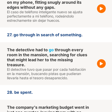
on my phone, fitting snugly around its
edges without any gaps.
El caso de teléfono inteligente nuevo se ajusta
perfectamente a mi teléfono, rodeándolo
estrechamente sin dejar huecos.
27. go through in search of something.
The detective had to
go
through every
room in the mansion, searching for clues
that might lead her to the missing
treasure.
El detective tuvo que pasar por cada habitación
en la mansión, buscando pistas que pudieran
llevarla hasta el tesoro desaparecido.
28. be spent.
The company's marketing budget went in