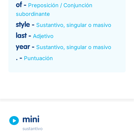
of
Preposición / Conjunción
subordinante
style
Sustantivo, singular o masivo
last
Adjetivo
year
Sustantivo, singular o masivo
.
Puntuación
mini
sustantivo