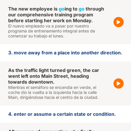
The new employee is
go
ing to
go
through
our comprehensive training program
before starting her work on Monday.
El nuevo empleado va a pasar por nuestro
programa de entrenamiento integral antes de
comenzar su trabajo el lunes.
3. move away from a place into another direction.
As the traffic light turned green, the car
went left onto Main Street, heading
towards downtown.
Mientras el semáforo se encendía en verde, el
coche dio la vuelta a la izquierda hacia la calle
Main, dirigiéndose hacia el centro de la ciudad.
4. enter or assume a certain state or condition.