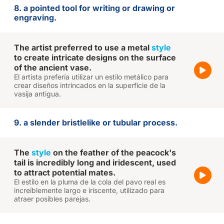
8. a pointed tool for writing or drawing or
engraving.
The artist preferred to use a metal
style
to create intricate designs on the surface
of the ancient vase.
El artista prefería utilizar un estilo metálico para
crear diseños intrincados en la superficie de la
vasija antigua.
9. a slender bristlelike or tubular process.
The
style
on the feather of the peacock's
tail is incredibly long and iridescent, used
to attract potential mates.
El estilo en la pluma de la cola del pavo real es
increíblemente largo e iriscente, utilizado para
atraer posibles parejas.