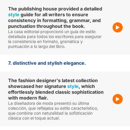
The publishing house provided a detailed
style
guide for all writers to ensure
consistency in formatting, grammar, and
punctuation throughout the book.
La casa editorial proporcionó un guía de estilo
detallada para todos los escritores para asegurar
la consistencia en formato, gramática y
puntuación a lo largo del libro.
7. distinctive and stylish elegance.
The fashion designer's latest collection
showcased her signature
style
, which
effortlessly blended classic sophistication
with modern flair.
La diseñadora de moda presentó su última
colección, que reflejaba su estilo característico,
que combina con naturalidad la sofisticación
clásica con el toque actual.