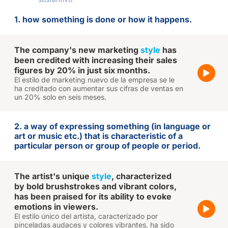
1. how something is done or how it happens.
The company's new marketing
style
has
been credited with increasing their sales
figures by 20% in just six months.
El estilo de marketing nuevo de la empresa se le
ha creditado con aumentar sus cifras de ventas en
un 20% solo en seis meses.
2. a way of expressing something (in language or
art or music etc.) that is characteristic of a
particular person or group of people or period.
The artist's unique
style
, characterized
by bold brushstrokes and vibrant colors,
has been praised for its ability to evoke
emotions in viewers.
El estilo único del artista, caracterizado por
pinceladas audaces y colores vibrantes, ha sido