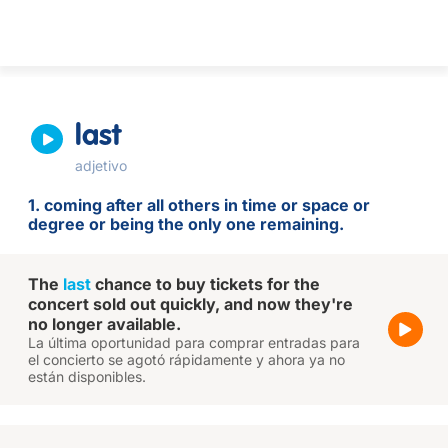
last
adjetivo
1. coming after all others in time or space or
degree or being the only one remaining.
The
last
chance to buy tickets for the
concert sold out quickly, and now they're
no longer available.
La última oportunidad para comprar entradas para
el concierto se agotó rápidamente y ahora ya no
están disponibles.