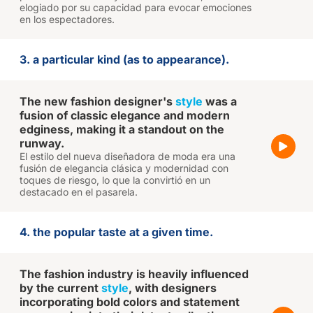
elogiado por su capacidad para evocar emociones
en los espectadores.
3. a particular kind (as to appearance).
The new fashion designer's
style
was a
fusion of classic elegance and modern
edginess, making it a standout on the
runway.
El estilo del nueva diseñadora de moda era una
fusión de elegancia clásica y modernidad con
toques de riesgo, lo que la convirtió en un
destacado en el pasarela.
4. the popular taste at a given time.
The fashion industry is heavily influenced
by the current
style
, with designers
incorporating bold colors and statement