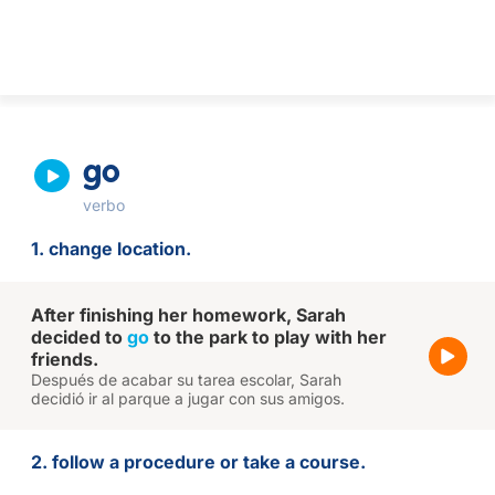
go
verbo
1. change location.
After finishing her homework, Sarah
decided to
go
to the park to play with her
friends.
Después de acabar su tarea escolar, Sarah
decidió ir al parque a jugar con sus amigos.
2. follow a procedure or take a course.