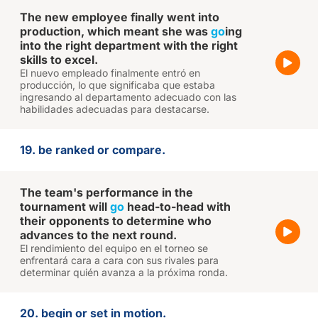
The new employee finally went into
production, which meant she was
go
ing
into the right department with the right
skills to excel.
El nuevo empleado finalmente entró en
producción, lo que significaba que estaba
ingresando al departamento adecuado con las
habilidades adecuadas para destacarse.
19. be ranked or compare.
The team's performance in the
tournament will
go
head-to-head with
their opponents to determine who
advances to the next round.
El rendimiento del equipo en el torneo se
enfrentará cara a cara con sus rivales para
determinar quién avanza a la próxima ronda.
20. begin or set in motion.