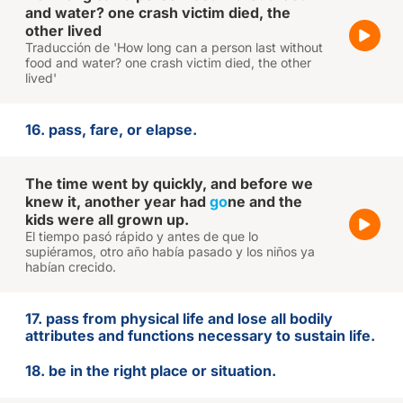
and water? one crash victim died, the
other lived
Traducción de 'How long can a person last without
food and water? one crash victim died, the other
lived'
16. pass, fare, or elapse.
The time went by quickly, and before we
knew it, another year had
go
ne and the
kids were all grown up.
El tiempo pasó rápido y antes de que lo
supiéramos, otro año había pasado y los niños ya
habían crecido.
17. pass from physical life and lose all bodily
attributes and functions necessary to sustain life.
18. be in the right place or situation.