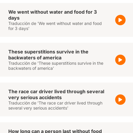
We went without water and food for 3
days
Traducción de 'We went without water and food
for 3 days'
These superstitions survive in the
backwaters of america
Traducción de 'These superstitions survive in the
backwaters of america'
The race car driver lived through several
very serious accidents
Traducción de 'The race car driver lived through
several very serious accidents'
How long can a person last without food