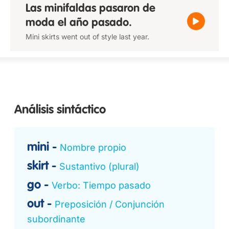
Las minifaldas pasaron de
moda el año pasado.
Mini skirts went out of style last year.
Análisis sintáctico
mini
Nombre propio
skirt
Sustantivo (plural)
go
Verbo: Tiempo pasado
out
Preposición / Conjunción
subordinante