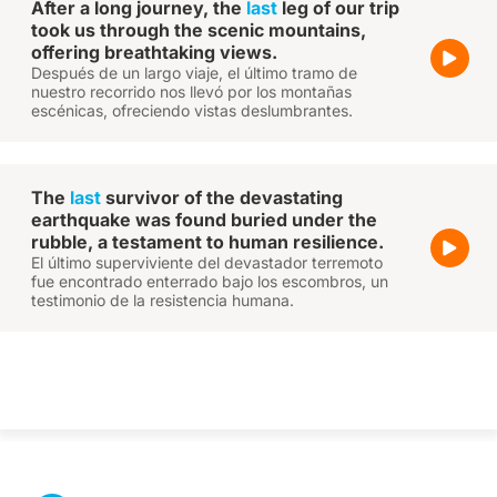
After a long journey, the
last
leg of our trip
took us through the scenic mountains,
offering breathtaking views.
Después de un largo viaje, el último tramo de
nuestro recorrido nos llevó por los montañas
escénicas, ofreciendo vistas deslumbrantes.
The
last
survivor of the devastating
earthquake was found buried under the
rubble, a testament to human resilience.
El último superviviente del devastador terremoto
fue encontrado enterrado bajo los escombros, un
testimonio de la resistencia humana.