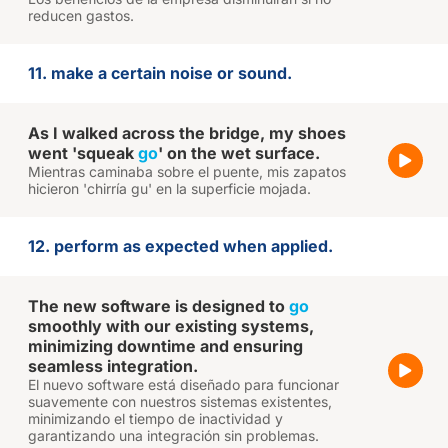
reducen gastos.
11. make a certain noise or sound.
As I walked across the bridge, my shoes
went 'squeak
go
' on the wet surface.
Mientras caminaba sobre el puente, mis zapatos
hicieron 'chirría gu' en la superficie mojada.
12. perform as expected when applied.
The new software is designed to
go
smoothly with our existing systems,
minimizing downtime and ensuring
seamless integration.
El nuevo software está diseñado para funcionar
suavemente con nuestros sistemas existentes,
minimizando el tiempo de inactividad y
garantizando una integración sin problemas.