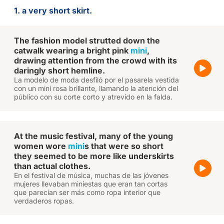
1. a very short skirt.
The fashion model strutted down the
catwalk wearing a bright pink
mini
,
drawing attention from the crowd with its
daringly short hemline.
La modelo de moda desfiló por el pasarela vestida
con un mini rosa brillante, llamando la atención del
público con su corte corto y atrevido en la falda.
At the music festival, many of the young
women wore
mini
s that were so short
they seemed to be more like underskirts
than actual clothes.
En el festival de música, muchas de las jóvenes
mujeres llevaban miniestas que eran tan cortas
que parecían ser más como ropa interior que
verdaderos ropas.