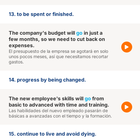
13. to be spent or finished.
The company's budget will
go
in just a
few months, so we need to cut back on
expenses.
El presupuesto de la empresa se agotará en solo
unos pocos meses, así que necesitamos recortar
gastos.
14. progress by being changed.
The new employee's skills will
go
from
basic to advanced with time and training.
Las habilidades del nuevo empleado pasarán de
básicas a avanzadas con el tiempo y la formación.
15. continue to live and avoid dying.