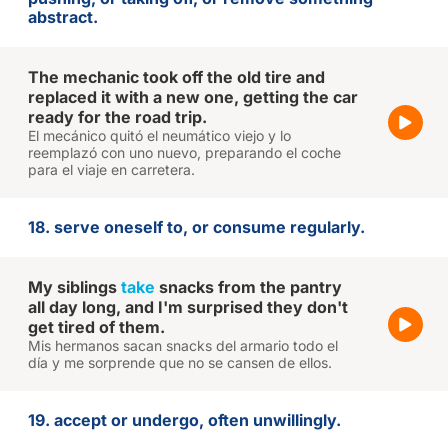
abstract.
The mechanic took off the old tire and
replaced it with a new one, getting the car
ready for the road trip.
El mecánico quitó el neumático viejo y lo
reemplazó con uno nuevo, preparando el coche
para el viaje en carretera.
18. serve oneself to, or consume regularly.
My siblings
take
snacks from the pantry
all day long, and I'm surprised they don't
get tired of them.
Mis hermanos sacan snacks del armario todo el
día y me sorprende que no se cansen de ellos.
19. accept or undergo, often unwillingly.