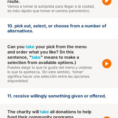
route.
Vamos a tomar la autopista para llegar a la ciudad,
es más rápido que tomar el camino panorámico.
10. pick out, select, or choose from a number of
alternatives.
Can you
take
your pick from the menu
and order what you like? (In this
sentence, "
take
" means to make a
selection from available options.)
Puedes elegir lo que te guste del menú y ordenar
lo que te apetezca. (En este sentido, 'tomar'
significa hacer una selección entre las opciones
disponibles)
11. receive willingly something given or offered.
The charity will
take
all donations to help
fund their community programs.