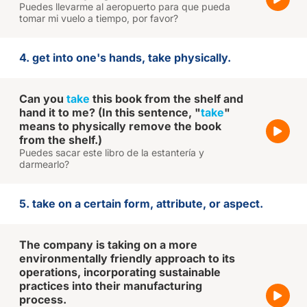
Puedes llevarme al aeropuerto para que pueda
tomar mi vuelo a tiempo, por favor?
4. get into one's hands, take physically.
Can you
take
this book from the shelf and
hand it to me? (In this sentence, "
take
"
means to physically remove the book
from the shelf.)
Puedes sacar este libro de la estantería y
darmearlo?
5. take on a certain form, attribute, or aspect.
The company is taking on a more
environmentally friendly approach to its
operations, incorporating sustainable
practices into their manufacturing
process.