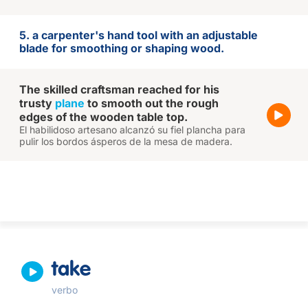
5. a carpenter's hand tool with an adjustable
blade for smoothing or shaping wood.
The skilled craftsman reached for his
trusty
plane
to smooth out the rough
edges of the wooden table top.
El habilidoso artesano alcanzó su fiel plancha para
pulir los bordos ásperos de la mesa de madera.
take
verbo