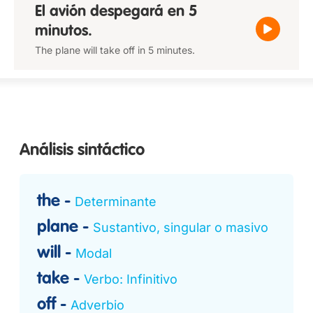
El avión despegará en 5
minutos.
The plane will take off in 5 minutes.
Análisis sintáctico
the
Determinante
plane
Sustantivo, singular o masivo
will
Modal
take
Verbo: Infinitivo
off
Adverbio