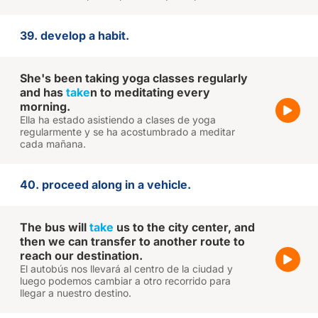
39. develop a habit.
She's been taking yoga classes regularly
and has
take
n to meditating every
morning.
Ella ha estado asistiendo a clases de yoga
regularmente y se ha acostumbrado a meditar
cada mañana.
40. proceed along in a vehicle.
The bus will
take
us to the city center, and
then we can transfer to another route to
reach our destination.
El autobús nos llevará al centro de la ciudad y
luego podemos cambiar a otro recorrido para
llegar a nuestro destino.