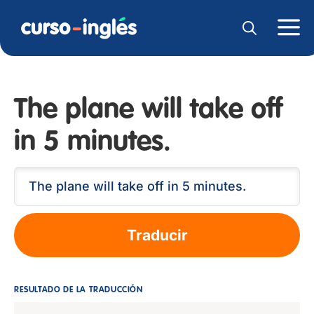
The plane will take off
in 5 minutes.
Traducir
RESULTADO DE LA TRADUCCIÓN