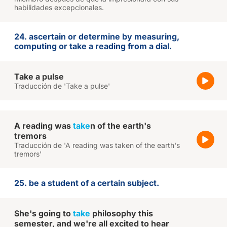
habilidades excepcionales.
24. ascertain or determine by measuring,
computing or take a reading from a dial.
Take a pulse
Traducción de 'Take a pulse'
A reading was
take
n of the earth's
tremors
Traducción de 'A reading was taken of the earth's
tremors'
25. be a student of a certain subject.
She's going to
take
philosophy this
semester, and we're all excited to hear