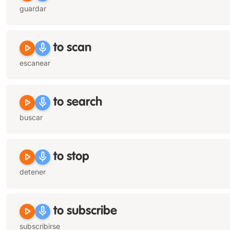
guardar
play_arrow
mic
to scan
escanear
play_arrow
mic
to search
buscar
play_arrow
mic
to stop
detener
play_arrow
mic
to subscribe
subscribirse