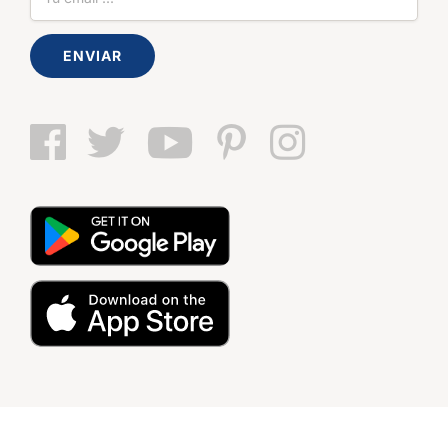
ENVIAR