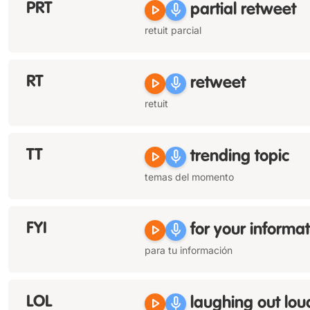
PRT
play_arrow
mic
partial retweet
retuit parcial
RT
play_arrow
mic
retweet
retuit
TT
play_arrow
mic
trending topic
temas del momento
FYI
play_arrow
mic
for your informat
para tu información
LOL
play_arrow
mic
laughing out lou