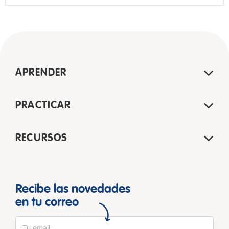
APRENDER
PRACTICAR
RECURSOS
Recibe las novedades
en tu correo