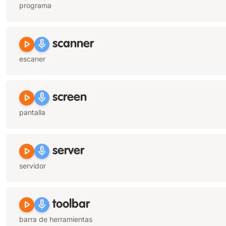
programa
play_arrow
mic
scanner
escaner
play_arrow
mic
screen
pantalla
play_arrow
mic
server
servidor
play_arrow
mic
toolbar
barra de herramientas