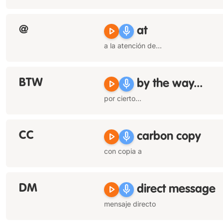
@
play_arrow
mic
at
a la atención de...
BTW
play_arrow
mic
by the way...
por cierto...
CC
play_arrow
mic
carbon copy
con copia a
DM
play_arrow
mic
direct message
mensaje directo