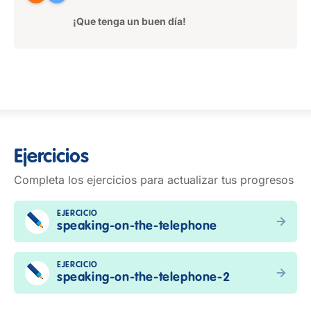
¡Que tenga un buen día!
Ejercicios
Completa los ejercicios para actualizar tus progresos
EJERCICIO
speaking-on-the-telephone
EJERCICIO
speaking-on-the-telephone-2