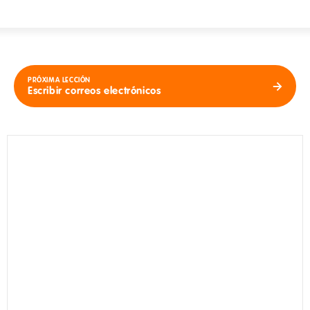
PRÓXIMA LECCIÓN
Escribir correos electrónicos