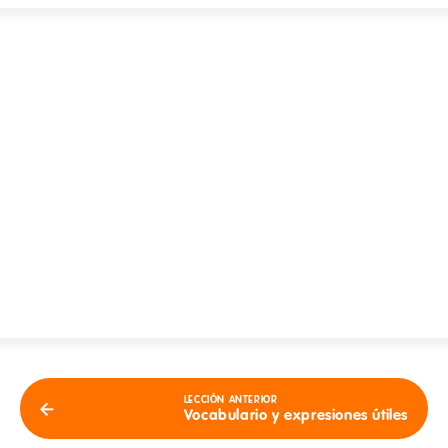
LECCIÓN ANTERIOR
Vocabulario y expresiones útiles