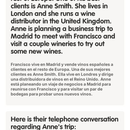
clients is Anne Smith. She lives in
London and she runs a wine
distributor in the United Kingdom.
Anne is planning a business trip to
Madrid to meet with Francisco and
visit a couple wineries to try out
some new wines.
Francisco vive en Madrid y vende vinos españoles a
clientes en el resto de Europa. Una de sus mejores
clientes es Anne Smith. Ella vive en Londres y dirige
una distribuidora de vinos en el Reino Unido. Anne
está planeando un viaje de negocios a Madrid para
reunirse con Francisco y para visitar un par de
bodegas para probar unos nuevos vinos.
Here is their telephone conversation
regarding Anne's trip: