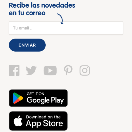
Recibe las novedades
en tu correo
ENVIAR