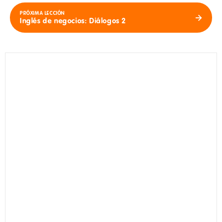
PRÓXIMA LECCIÓN
Inglés de negocios: Diálogos 2