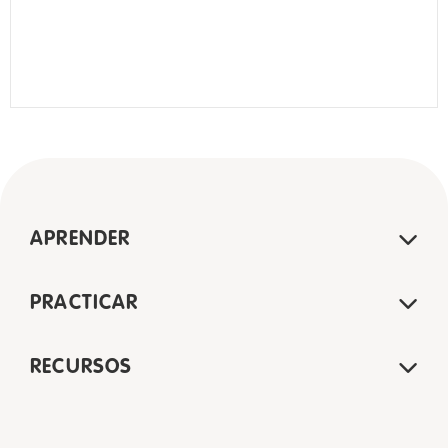
APRENDER
PRACTICAR
RECURSOS