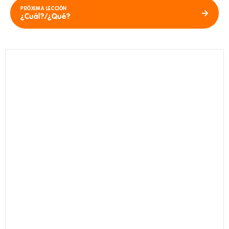
PRÓXIMA LECCIÓN
¿Cuál?/¿Qué?