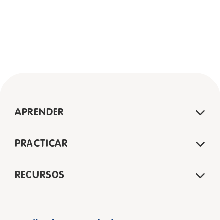
APRENDER
PRACTICAR
RECURSOS