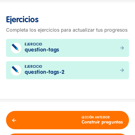
Ejercicios
Completa los ejercicios para actualizar tus progresos
EJERCICIO
question-tags
EJERCICIO
question-tags-2
LECCIÓN ANTERIOR
Construir preguntas