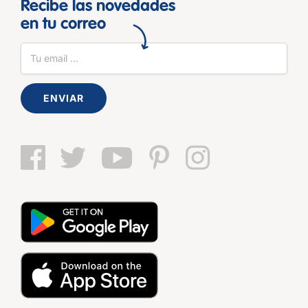
Recibe las novedades
en tu correo
ENVIAR