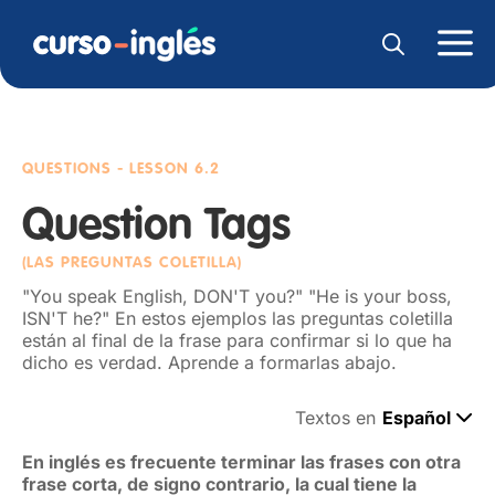
QUESTIONS
- LESSON 6.2
Question Tags
(LAS PREGUNTAS COLETILLA)
"You speak English, DON'T you?" "He is your boss,
ISN'T he?" En estos ejemplos las preguntas coletilla
están al final de la frase para confirmar si lo que ha
dicho es verdad. Aprende a formarlas abajo.
Textos en
Español
En inglés es frecuente terminar las frases con otra
frase corta, de signo contrario, la cual tiene la