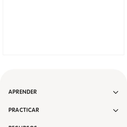
APRENDER
PRACTICAR