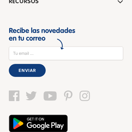
RECURSOS
Recibe las novedades
en tu correo
ENVIAR