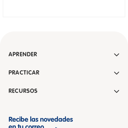
APRENDER
PRACTICAR
RECURSOS
Recibe las novedades
en tu correo