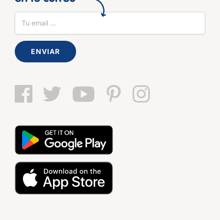
ENVIAR