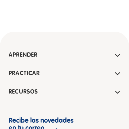
APRENDER
PRACTICAR
RECURSOS
Recibe las novedades
en tu correo