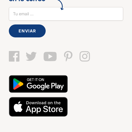
ENVIAR