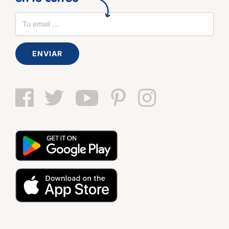
ENVIAR