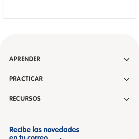
APRENDER
PRACTICAR
RECURSOS
Recibe las novedades
en tu correo