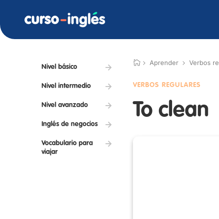
Aprender
Verbos re
Nivel básico
VERBOS REGULARES
Nivel intermedio
To clean
Nivel avanzado
Inglés de negocios
Vocabulario para
viajar