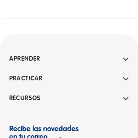
APRENDER
PRACTICAR
RECURSOS
Recibe las novedades
en tu correo