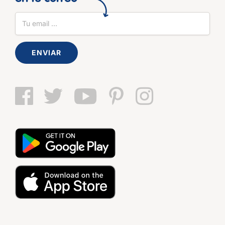
ENVIAR