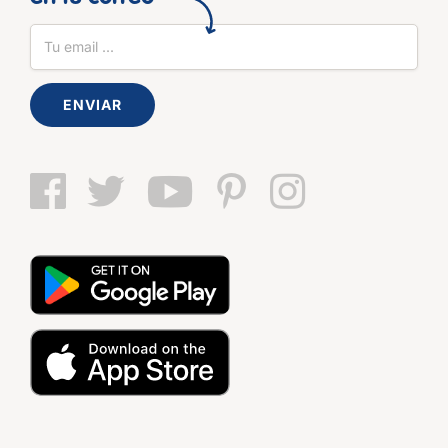
ENVIAR