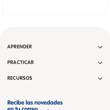
APRENDER
PRACTICAR
RECURSOS
Recibe las novedades
en tu correo