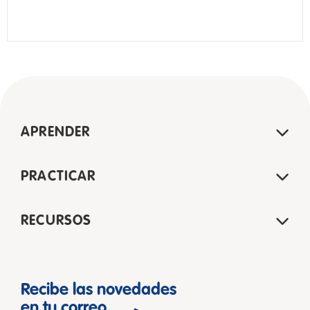
APRENDER
PRACTICAR
RECURSOS
Recibe las novedades
en tu correo