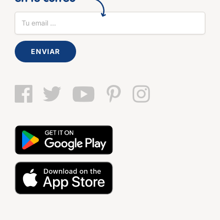
ENVIAR