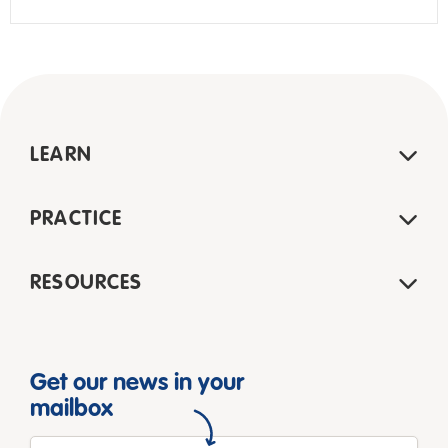
LEARN
PRACTICE
RESOURCES
Get our news in your
mailbox