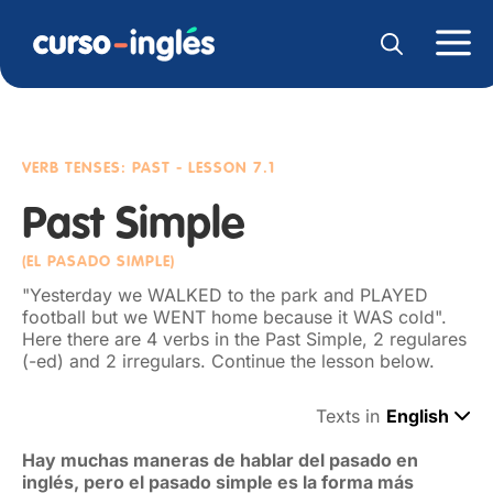
VERB TENSES: PAST
- LESSON 7.1
Past Simple
(EL PASADO SIMPLE)
"Yesterday we WALKED to the park and PLAYED
football but we WENT home because it WAS cold".
Here there are 4 verbs in the Past Simple, 2 regulares
(-ed) and 2 irregulars. Continue the lesson below.
Texts in
English
Hay muchas maneras de hablar del pasado en
inglés, pero el pasado simple es la forma más