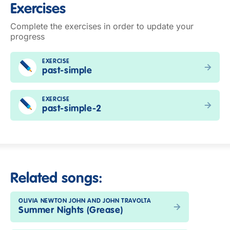
Exercises
Complete the exercises in order to update your
progress
EXERCISE
past-simple
EXERCISE
past-simple-2
Related songs:
OLIVIA NEWTON JOHN AND JOHN TRAVOLTA
Summer Nights (Grease)