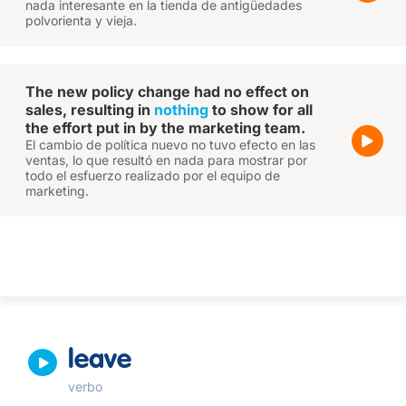
nada interesante en la tienda de antigüedades
polvorienta y vieja.
The new policy change had no effect on
sales, resulting in
nothing
to show for all
the effort put in by the marketing team.
El cambio de política nuevo no tuvo efecto en las
ventas, lo que resultó en nada para mostrar por
todo el esfuerzo realizado por el equipo de
marketing.
leave
verbo