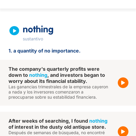
nothing
sustantivo
1. a quantity of no importance.
The company's quarterly profits were
down to
nothing
, and investors began to
worry about its financial stability.
Las ganancias trimestrales de la empresa cayeron
a nada y los inversores comenzaron a
preocuparse sobre su estabilidad financiera.
After weeks of searching, I found
nothing
of interest in the dusty old antique store.
Después de semanas de búsqueda, no encontré