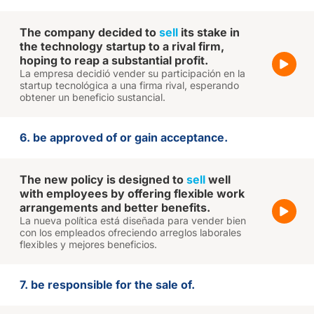
The company decided to
sell
its stake in
the technology startup to a rival firm,
hoping to reap a substantial profit.
La empresa decidió vender su participación en la
startup tecnológica a una firma rival, esperando
obtener un beneficio sustancial.
6. be approved of or gain acceptance.
The new policy is designed to
sell
well
with employees by offering flexible work
arrangements and better benefits.
La nueva política está diseñada para vender bien
con los empleados ofreciendo arreglos laborales
flexibles y mejores beneficios.
7. be responsible for the sale of.