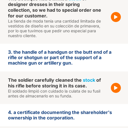
designer dresses in their spring
collection, so we had to special order one
for our customer.
La tienda de moda tenía una cantidad limitada de
vestidos de diseño en su colección de primavera,
por lo que tuvimos que pedir uno especial para
nuestro cliente.
3. the handle of a handgun or the butt end of a
rifle or shotgun or part of the support of a
machine gun or artillery gun.
The soldier carefully cleaned the
stock
of
his rifle before storing it in its case.
El soldado limpió con cuidado la culata de su fusil
antes de almacenarlo en su funda.
4. a certificate documenting the shareholder's
ownership in the corporation.