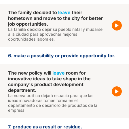
The family decided to
leave
their
hometown and move to the city for better
job opportunities.
La familia decidió dejar su pueblo natal y mudarse
a la ciudad para aprovechar mejores
oportunidades laborales.
6. make a possibility or provide opportunity for.
The new policy will
leave
room for
innovative ideas to take shape in the
company's product development
department.
La nueva política dejará espacio para que las
ideas innovadoras tomen forma en el
departamento de desarrollo de productos de la
empresa.
7. produce as a result or residue.