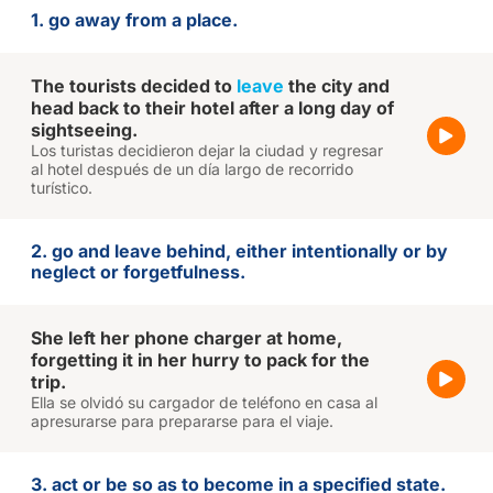
1. go away from a place.
The tourists decided to
leave
the city and
head back to their hotel after a long day of
sightseeing.
Los turistas decidieron dejar la ciudad y regresar
al hotel después de un día largo de recorrido
turístico.
2. go and leave behind, either intentionally or by
neglect or forgetfulness.
She left her phone charger at home,
forgetting it in her hurry to pack for the
trip.
Ella se olvidó su cargador de teléfono en casa al
apresurarse para prepararse para el viaje.
3. act or be so as to become in a specified state.