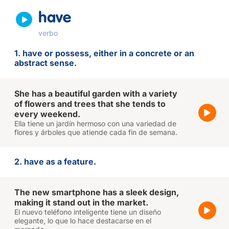
have
verbo
1. have or possess, either in a concrete or an
abstract sense.
She has a beautiful garden with a variety
of flowers and trees that she tends to
every weekend.
Ella tiene un jardín hermoso con una variedad de
flores y árboles que atiende cada fin de semana.
2. have as a feature.
The new smartphone has a sleek design,
making it stand out in the market.
El nuevo teléfono inteligente tiene un diseño
elegante, lo que lo hace destacarse en el