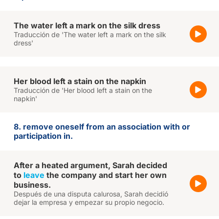
The water left a mark on the silk dress
Traducción de 'The water left a mark on the silk
dress'
Her blood left a stain on the napkin
Traducción de 'Her blood left a stain on the
napkin'
8. remove oneself from an association with or
participation in.
After a heated argument, Sarah decided
to
leave
the company and start her own
business.
Después de una disputa calurosa, Sarah decidió
dejar la empresa y empezar su propio negocio.