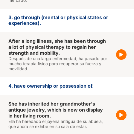
mercado.
3. go through (mental or physical states or
experiences).
After a long illness, she has been through
a lot of physical therapy to regain her
strength and mobility.
Después de una larga enfermedad, ha pasado por
mucho terapia física para recuperar su fuerza y
movilidad.
4. have ownership or possession of.
She has inherited her grandmother's
antique jewelry, which is now on display
in her living room.
Ella ha heredado el joyería antigua de su abuela,
que ahora se exhibe en su sala de estar.