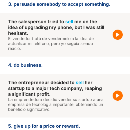
3. persuade somebody to accept something.
The salesperson tried to
sell
me on the
idea of upgrading my phone, but I was still
hesitant.
El vendedor trató de vendérmelo a la idea de
actualizar mi teléfono, pero yo seguía siendo
reacio.
4. do business.
The entrepreneur decided to
sell
her
startup to a major tech company, reaping
a significant profit.
La emprendedora decidió vender su startup a una
empresa de tecnología importante, obteniendo un
beneficio significativo.
5. give up for a price or reward.