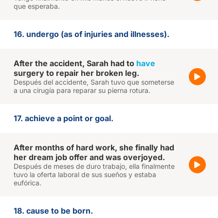
que esperaba.
16. undergo (as of injuries and illnesses).
After the accident, Sarah had to
have
surgery to repair her broken leg.
Después del accidente, Sarah tuvo que someterse
a una cirugía para reparar su pierna rotura.
17. achieve a point or goal.
After months of hard work, she finally had
her dream job offer and was overjoyed.
Después de meses de duro trabajo, ella finalmente
tuvo la oferta laboral de sus sueños y estaba
eufórica.
18. cause to be born.