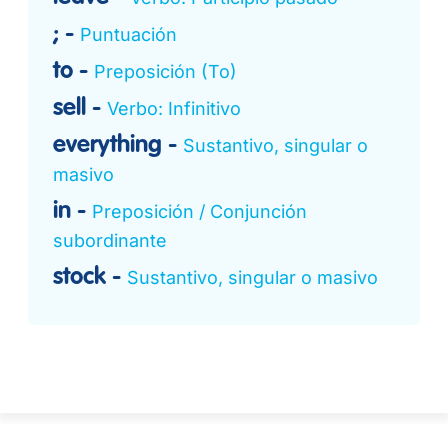
;
Puntuación
to
Preposición (To)
sell
Verbo: Infinitivo
everything
Sustantivo, singular o
masivo
in
Preposición / Conjunción
subordinante
stock
Sustantivo, singular o masivo