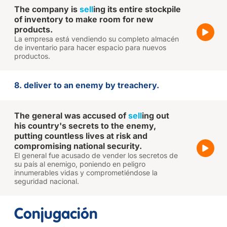
The company is
sell
ing its entire stockpile
of inventory to make room for new
products.
La empresa está vendiendo su completo almacén
de inventario para hacer espacio para nuevos
productos.
8. deliver to an enemy by treachery.
The general was accused of
sell
ing out
his country's secrets to the enemy,
putting countless lives at risk and
compromising national security.
El general fue acusado de vender los secretos de
su país al enemigo, poniendo en peligro
innumerables vidas y comprometiéndose la
seguridad nacional.
Conjugación