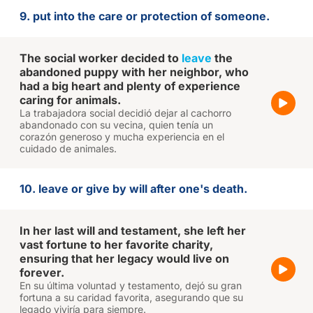
9. put into the care or protection of someone.
The social worker decided to
leave
the
abandoned puppy with her neighbor, who
had a big heart and plenty of experience
caring for animals.
La trabajadora social decidió dejar al cachorro
abandonado con su vecina, quien tenía un
corazón generoso y mucha experiencia en el
cuidado de animales.
10. leave or give by will after one's death.
In her last will and testament, she left her
vast fortune to her favorite charity,
ensuring that her legacy would live on
forever.
En su última voluntad y testamento, dejó su gran
fortuna a su caridad favorita, asegurando que su
legado viviría para siempre.