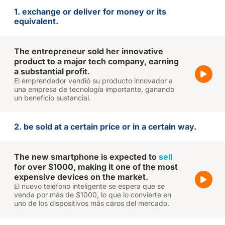
1. exchange or deliver for money or its
equivalent.
The entrepreneur sold her innovative
product to a major tech company, earning
a substantial profit.
El emprendedor vendió su producto innovador a
una empresa de tecnología importante, ganando
un beneficio sustancial.
2. be sold at a certain price or in a certain way.
The new smartphone is expected to
sell
for over $1000, making it one of the most
expensive devices on the market.
El nuevo teléfono inteligente se espera que se
venda por más de $1000, lo que lo convierte en
uno de los dispositivos más caros del mercado.