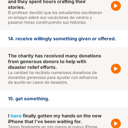
and they spent hours crafting their
stories.
El profesor decidió que los estudiantes escribieran
un ensayo sobre sus vacaciones de verano y
pasaron horas construyendo sus historias.
14. receive willingly something given or offered.
The charity has received many donations
from generous donors to help with
disaster relief efforts.
La caridad ha recibido numerosos donativos de
donantes generosos para ayudar con esfuerzos
de auxilio en casos de desastre.
15. get something.
I
have
finally gotten my hands on the new
iPhone that I've been waiting for.
Tengo finalmente en mis manos el nuevo iPhone