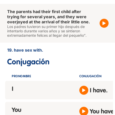
The parents had their first child after
trying for several years, and they were
overjoyed at the arrival of their little one.
Los padres tuvieron su primer hijo después de
intentarlo durante varios años y se sintieron
extremadamente felices al llegar del pequeño".
19. have sex with.
Conjugación
PRONOMBRE
CONJUGACIÓN
I
I have.
You
You have