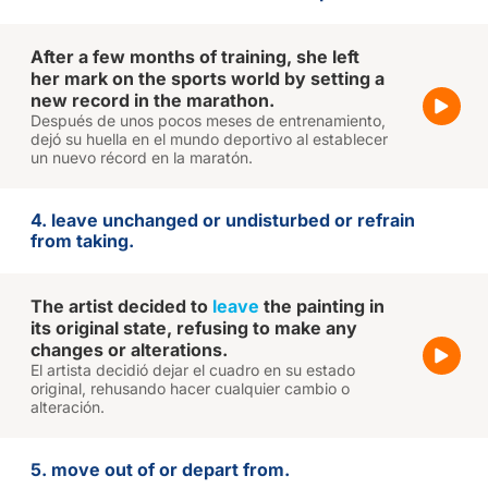
After a few months of training, she left
her mark on the sports world by setting a
new record in the marathon.
Después de unos pocos meses de entrenamiento,
dejó su huella en el mundo deportivo al establecer
un nuevo récord en la maratón.
4. leave unchanged or undisturbed or refrain
from taking.
The artist decided to
leave
the painting in
its original state, refusing to make any
changes or alterations.
El artista decidió dejar el cuadro en su estado
original, rehusando hacer cualquier cambio o
alteración.
5. move out of or depart from.