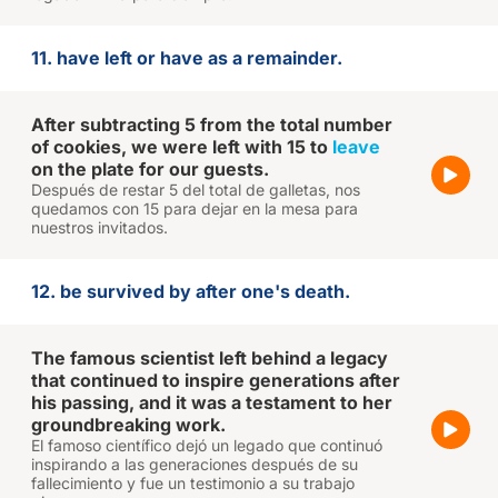
11. have left or have as a remainder.
After subtracting 5 from the total number
of cookies, we were left with 15 to
leave
on the plate for our guests.
Después de restar 5 del total de galletas, nos
quedamos con 15 para dejar en la mesa para
nuestros invitados.
12. be survived by after one's death.
The famous scientist left behind a legacy
that continued to inspire generations after
his passing, and it was a testament to her
groundbreaking work.
El famoso científico dejó un legado que continuó
inspirando a las generaciones después de su
fallecimiento y fue un testimonio a su trabajo