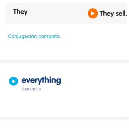
They
They sell.
Conjugación completa.
everything
sustantivo