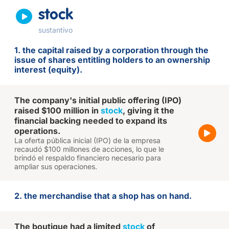
stock
sustantivo
1. the capital raised by a corporation through the
issue of shares entitling holders to an ownership
interest (equity).
The company's initial public offering (IPO)
raised $100 million in
stock
, giving it the
financial backing needed to expand its
operations.
La oferta pública inicial (IPO) de la empresa
recaudó $100 millones de acciones, lo que le
brindó el respaldo financiero necesario para
ampliar sus operaciones.
2. the merchandise that a shop has on hand.
The boutique had a limited
stock
of