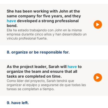
She has been working with John at the
same company for five years, and they
have
developed a strong professional
bond.
Ella ha estado trabajando con John en la misma
empresa durante cinco años y han desarrollado un
vínculo profesional fuerte.
8. organize or be responsible for.
As the project leader, Sarah will
have
to
organize the team and ensure that all
tasks are completed on time.
Como líder del proyecto, Sarah tendrá que
organizar al equipo y asegurarse de que todas las
tareas se completan a tiempo.
9. have left.