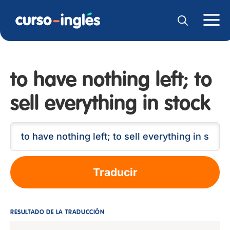
to have nothing left; to
sell everything in stock
Traducir
RESULTADO DE LA TRADUCCIÓN