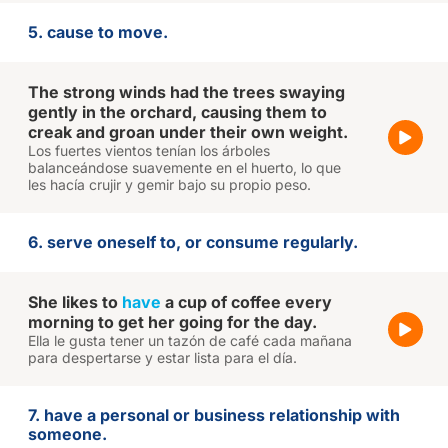
5. cause to move.
The strong winds had the trees swaying
gently in the orchard, causing them to
creak and groan under their own weight.
Los fuertes vientos tenían los árboles
balanceándose suavemente en el huerto, lo que
les hacía crujir y gemir bajo su propio peso.
6. serve oneself to, or consume regularly.
She likes to
have
a cup of coffee every
morning to get her going for the day.
Ella le gusta tener un tazón de café cada mañana
para despertarse y estar lista para el día.
7. have a personal or business relationship with
someone.