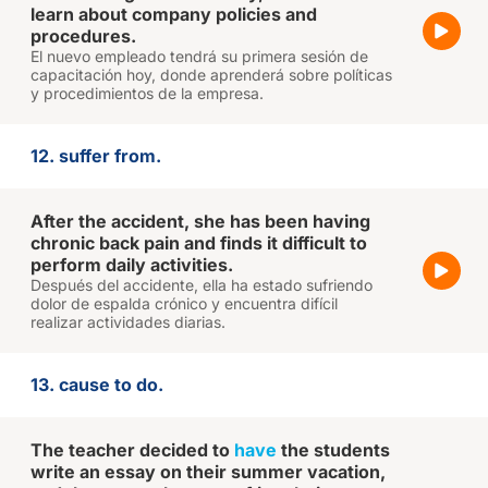
learn about company policies and
procedures.
El nuevo empleado tendrá su primera sesión de
capacitación hoy, donde aprenderá sobre políticas
y procedimientos de la empresa.
12. suffer from.
After the accident, she has been having
chronic back pain and finds it difficult to
perform daily activities.
Después del accidente, ella ha estado sufriendo
dolor de espalda crónico y encuentra difícil
realizar actividades diarias.
13. cause to do.
The teacher decided to
have
the students
write an essay on their summer vacation,