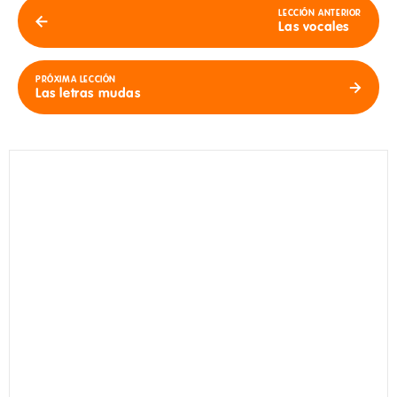
LECCIÓN ANTERIOR
Las vocales
PRÓXIMA LECCIÓN
Las letras mudas