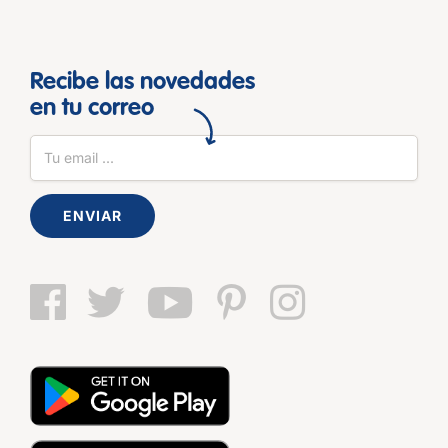
Recibe las novedades
en tu correo
ENVIAR