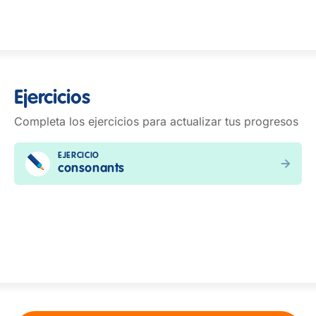
Ejercicios
Completa los ejercicios para actualizar tus progresos
EJERCICIO
consonants