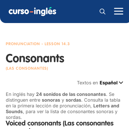
PRONUNCIATION
- LESSON 14.3
Consonants
(LAS CONSONANTES)
Textos en
Español
En inglés hay
24 sonidos de las consonantes
. Se
distinguen entre
sonoras
y
sordas
. Consulta la tabla
en la primera lección de pronunciación,
Letters and
Sounds
, para ver la lista de consonantes sonoras y
sordas.
Voiced consonants
(Las consonantes