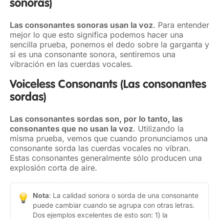
sonoras)
Las consonantes sonoras usan la voz
. Para entender
mejor lo que esto significa podemos hacer una
sencilla prueba, ponemos el dedo sobre la garganta y
si es una consonante sonora, sentiremos una
vibración en las cuerdas vocales.
Voiceless Consonants
(Las consonantes
sordas)
Las consonantes sordas son, por lo tanto, las
consonantes que no usan la voz
. Utilizando la
misma prueba, vemos que cuando pronunciamos una
consonante sorda las cuerdas vocales no vibran.
Estas consonantes generalmente sólo producen una
explosión corta de aire.
Nota
: La calidad sonora o sorda de una consonante
puede cambiar cuando se agrupa con otras letras.
Dos ejemplos excelentes de esto son: 1) la