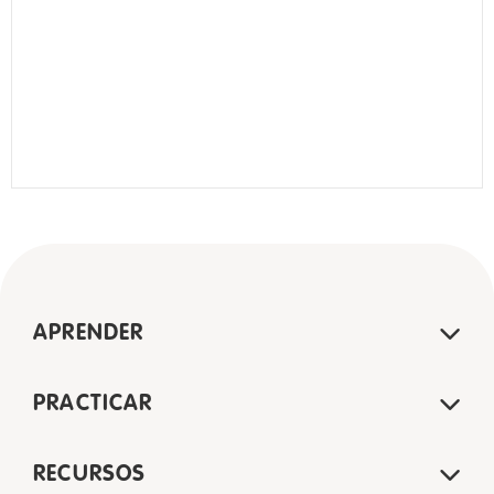
APRENDER
PRACTICAR
RECURSOS