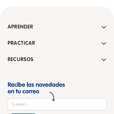
APRENDER
PRACTICAR
RECURSOS
Recibe las novedades
en tu correo