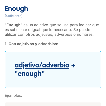
Enough
(Suficiente)
"
Enough
" es un adjetivo que se usa para indicar que
es suficiente o igual que lo necesario. Se puede
utilizar con otros adjetivos, adverbios o nombres.
1. Con adjetivos y adverbios:
adjetivo/adverbio
+
"enough"
Ejemplos: