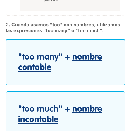
2. Cuando usamos "too" con nombres, utilizamos
las expresiones "too many" o "too much".
"too many" +
nombre
contable
"too much" +
nombre
incontable