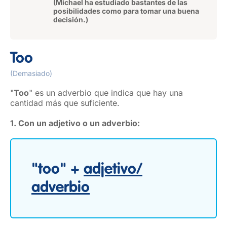
(Michael ha estudiado bastantes de las
posibilidades como para tomar una buena
decisión.)
Too
(Demasiado)
"
Too
" es un adverbio que indica que hay una
cantidad más que suficiente.
1. Con un adjetivo o un adverbio:
"too" +
adjetivo/
adverbio