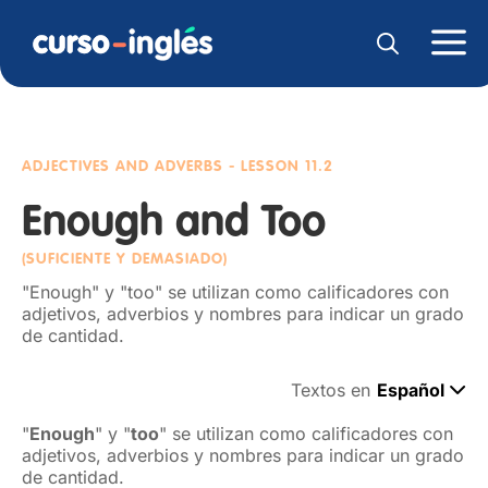
ADJECTIVES AND ADVERBS
- LESSON 11.2
Enough and Too
(SUFICIENTE Y DEMASIADO)
"Enough" y "too" se utilizan como calificadores con
adjetivos, adverbios y nombres para indicar un grado
de cantidad.
Textos en
Español
"
Enough
" y "
too
" se utilizan como calificadores con
adjetivos, adverbios y nombres para indicar un grado
de cantidad.