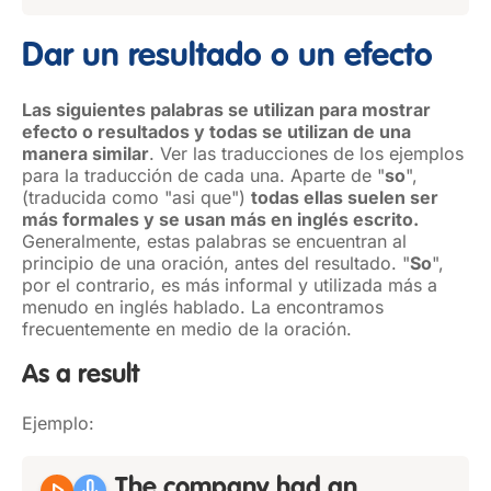
Dar un resultado o un efecto
Las siguientes palabras se utilizan para mostrar
efecto o resultados y todas se utilizan de una
manera similar
. Ver las traducciones de los ejemplos
para la traducción de cada una. Aparte de "
so
",
(traducida como "asi que")
todas ellas suelen ser
más formales y se usan más en inglés escrito.
Generalmente, estas palabras se encuentran al
principio de una oración, antes del resultado. "
So
",
por el contrario, es más informal y utilizada más a
menudo en inglés hablado. La encontramos
frecuentemente en medio de la oración.
As a result
Ejemplo:
The company had an