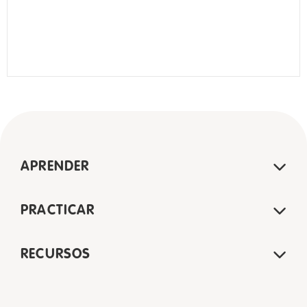
APRENDER
PRACTICAR
RECURSOS