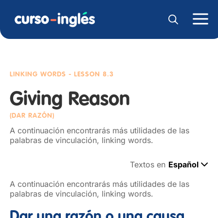
LINKING WORDS
- LESSON 8.3
Giving Reason
(DAR RAZÓN)
A continuación encontrarás más utilidades de las
palabras de vinculación, linking words.
Textos en
Español
A continuación encontrarás más utilidades de las
palabras de vinculación, linking words.
Dar una razón o una causa