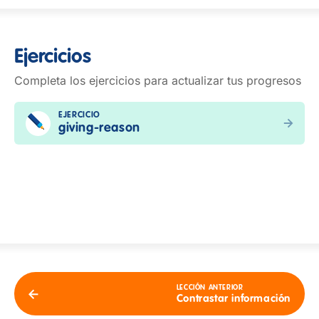
Ejercicios
Completa los ejercicios para actualizar tus progresos
EJERCICIO
giving-reason
LECCIÓN ANTERIOR
Contrastar información