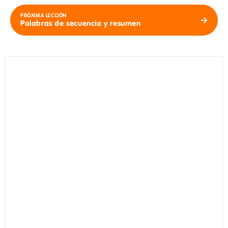
PRÓXIMA LECCIÓN
Palabras de secuencia y resumen