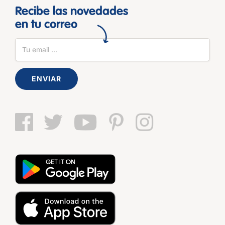
Recibe las novedades
en tu correo
ENVIAR