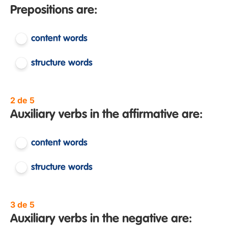
Prepositions are:
content words
structure words
2 de 5
Auxiliary verbs in the affirmative are:
content words
structure words
3 de 5
Auxiliary verbs in the negative are: