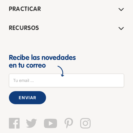
PRACTICAR
RECURSOS
Recibe las novedades
en tu correo
ENVIAR