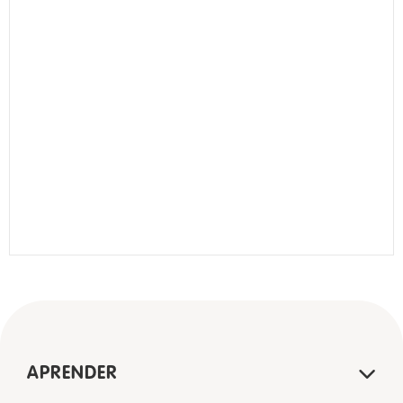
APRENDER